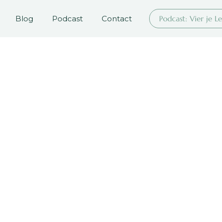
Blog
Podcast
Contact
Podcast: Vier je L