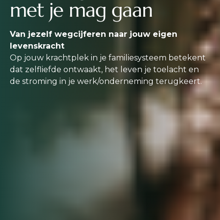
met je mag gaan
Van jezelf wegcijferen naar jouw eigen
levenskracht
Op jouw krachtplek in je familiesysteem betekent
dat zelfliefde ontwaakt, het leven je toelacht en
de stroming in je werk/onderneming terugkeert.