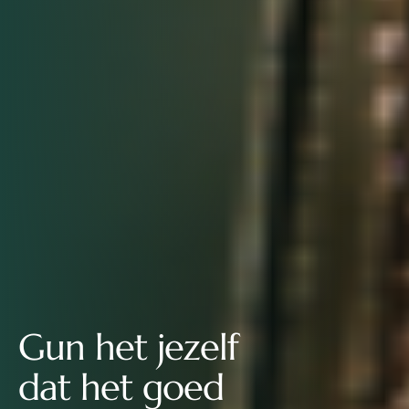
Gun het jezelf
dat het goed